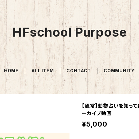
HFschool Purpose
HOME
ALL ITEM
CONTACT
COMMUNITY
【通常】動物占いを知って
ーカイブ動画
¥5,000