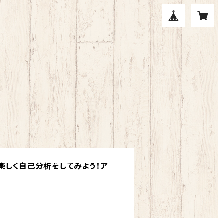
楽しく自己分析をしてみよう！ア